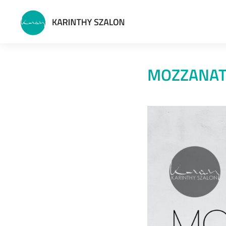
MOZZANAT –