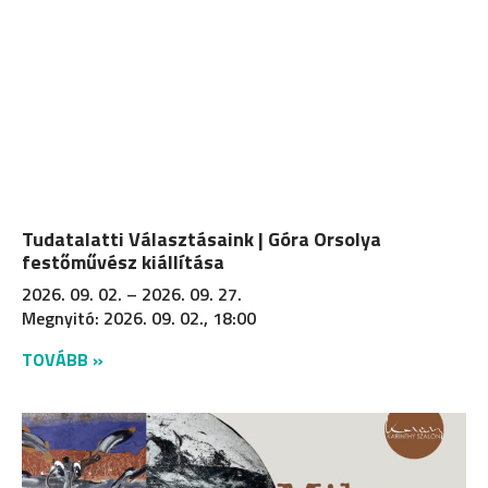
Tudatalatti Választásaink | Góra Orsolya
festőművész kiállítása
2026. 09. 02. – 2026. 09. 27.
Megnyitó: 2026. 09. 02., 18:00
TOVÁBB »