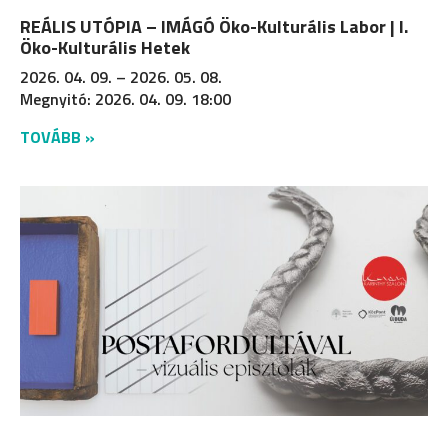
REÁLIS UTÓPIA – IMÁGÓ Öko-Kulturális Labor | I.
Öko-Kulturális Hetek
2026. 04. 09. – 2026. 05. 08.
Megnyitó: 2026. 04. 09. 18:00
TOVÁBB »