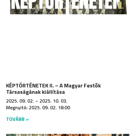
KÉPTÖRTÉNETEK II. – A Magyar Festők
Társaságának kiállítása
2025. 09. 02. – 2025. 10. 03.
Megnyitó: 2025. 09. 02. 18:00
TOVÁBB »