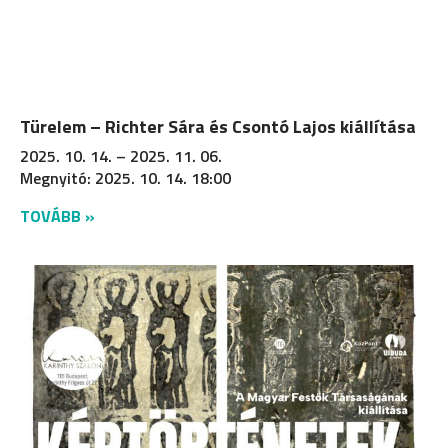
Türelem – Richter Sára és Csontó Lajos kiállítása
2025. 10. 14. – 2025. 11. 06.
Megnyitó: 2025. 10. 14. 18:00
TOVÁBB »