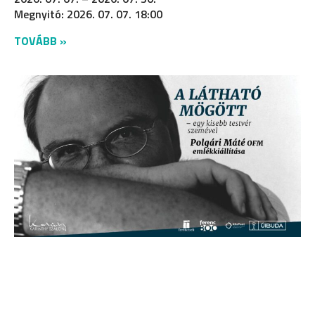
Megnyitó: 2026. 07. 07. 18:00
TOVÁBB »