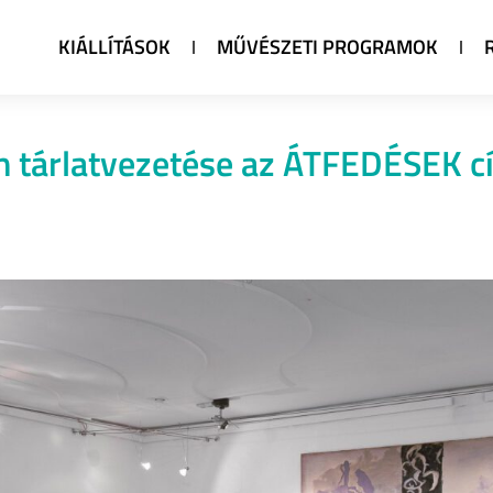
KIÁLLÍTÁSOK
MŰVÉSZETI PROGRAMOK
án tárlatvezetése az ÁTFEDÉSEK 