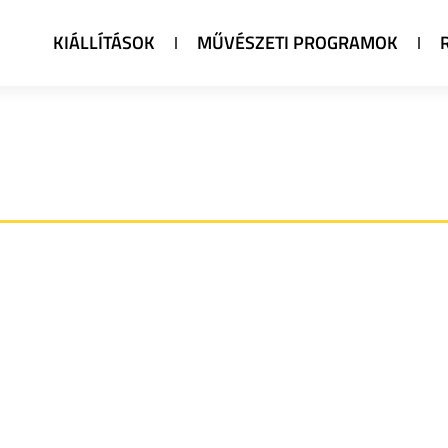
KIÁLLÍTÁSOK
MŰVÉSZETI PROGRAMOK