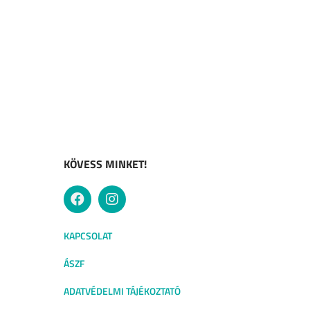
KÖVESS MINKET!
KAPCSOLAT
ÁSZF
ADATVÉDELMI TÁJÉKOZTATÓ