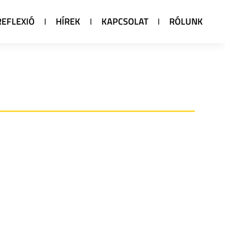
REFLEXIÓ
HÍREK
KAPCSOLAT
RÓLUNK