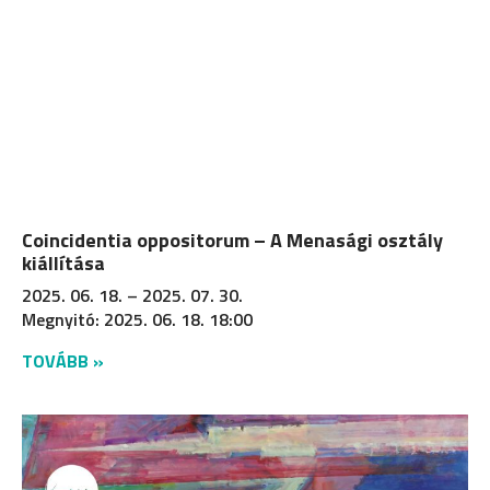
Coincidentia oppositorum – A Menasági osztály
kiállítása
2025. 06. 18. – 2025. 07. 30.
Megnyitó: 2025. 06. 18. 18:00
TOVÁBB »