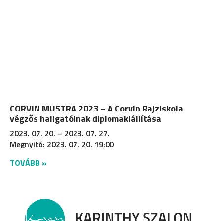
CORVIN MUSTRA 2023 – A Corvin Rajziskola
végzős hallgatóinak diplomakiállítása
2023. 07. 20. – 2023. 07. 27.
Megnyitó: 2023. 07. 20. 19:00
TOVÁBB »