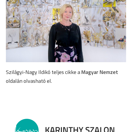
Szilágyi-Nagy Ildikó teljes cikke a
Magyar Nemzet
oldalán olvasható el.