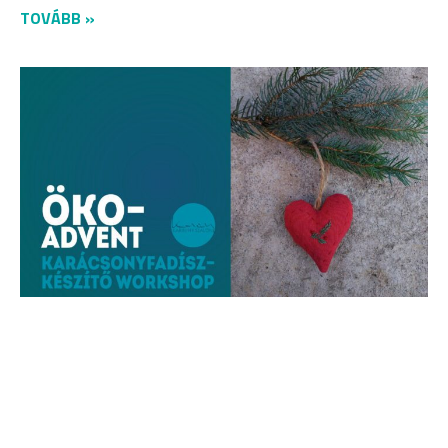
TOVÁBB »